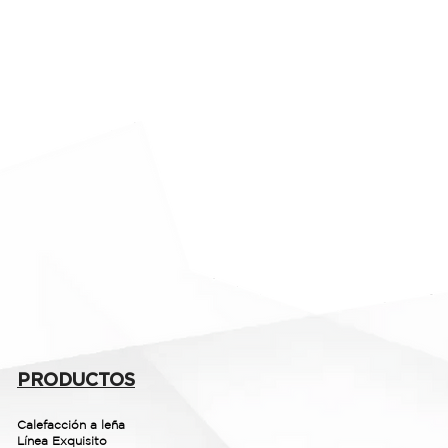
PRODUCTOS
Calefacción a leña
Línea Exquisito