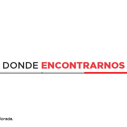
ENCONTRARNOS
DONDE
lorada.