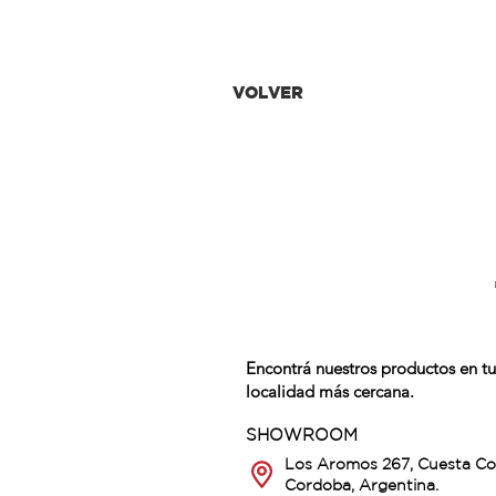
VOLVER
Encontrá nuestros productos en tu
localidad más cercana.
SHOWROOM
Los Aromos 267, Cuesta Co
Cordoba, Argentina.