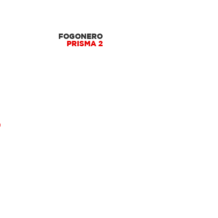
FOGONERO
PRISMA 2