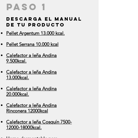
Paso 1
Descarga el manual
de tu producto
Pellet Argentum 13.000 kcal.
Pellet Serrana 10.000 kcal
Calefactor a leña Andina
9.500kcal.
Calefactor a leña Andina
13.000kcal.
Calefactor a leña Andina
20.000kcal.
Calefactor a leña Andina
Rinconera 12000kcal
Calefactor a leña Cosquín 7500-
12000-18000kcal.