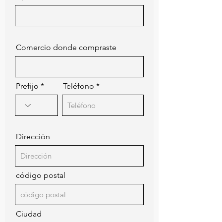
Comercio donde compraste
Prefijo
Teléfono
Dirección
código postal
Ciudad