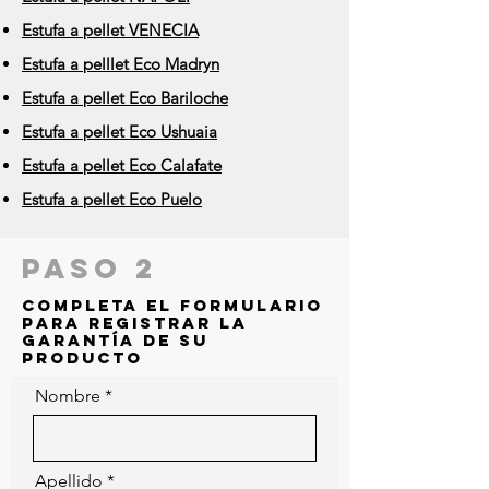
Estufa a pellet VENECIA
Estufa a pelllet Eco Madryn
Estufa a pellet Eco Bariloche
Estufa a pellet Eco Ushuaia
Estufa a pellet Eco Calafate
Estufa a pellet Eco Puelo
PASO 2
Completa el formulario
para registrar la
garantía de su
producto
Nombre
Apellido