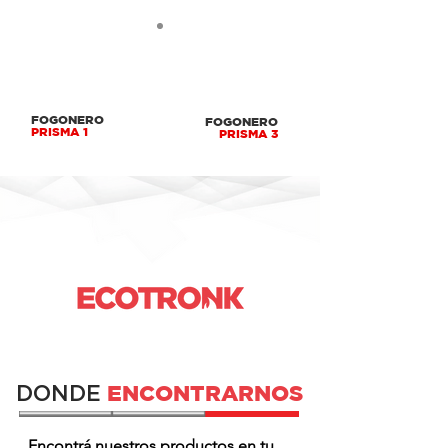
FOGONERO
FOGONERO
PRISMA 1
PRISMA 3
ENCONTRARNOS
DONDE
Encontrá nuestros productos en tu