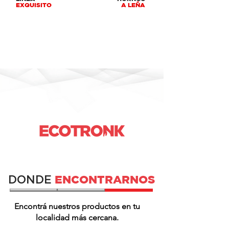
EXQUISITO
A LEÑA
ENCONTRARNOS
DONDE
Encontrá nuestros productos en tu
localidad más cercana.